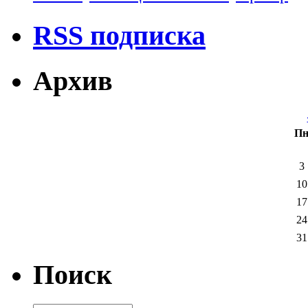
RSS подписка
Архив
П
3
10
17
24
31
Поиск