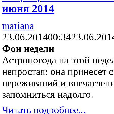
июня 2014
mariana
23.06.2014
00:34
23.06.201
Фон недели
Астропогода на этой неде
непростая: она принесет 
переживаний и впечатлени
запомниться надолго.
Читать подробнее...