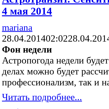
4 мая 2014
mariana
28.04.2014
02:02
28.04.201
Фон недели
Астропогода недели будет
делах можно будет рассчи
профессионализм, так и на
Читать подробнее...