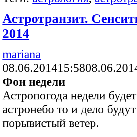
Астротранзит. Сенсит
2014
mariana
08.06.2014
15:58
08.06.201
Фон недели
Астропогода недели будет
астронебо то и дело будут
порывистый ветер.