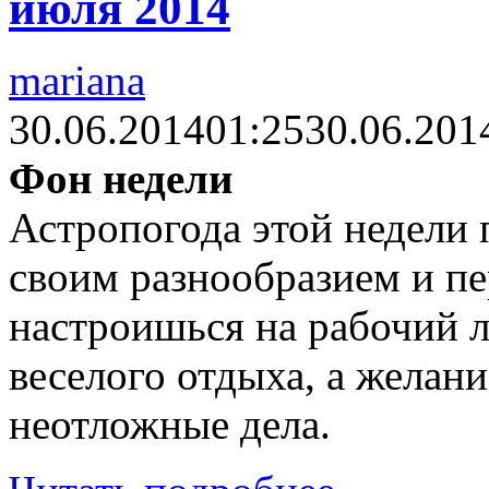
июля 2014
mariana
30.06.2014
01:25
30.06.201
Фон недели
Астропогода этой недели 
своим разнообразием и п
настроишься на рабочий л
веселого отдыха, а желани
неотложные дела.