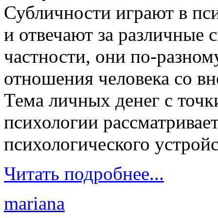
Субличности играют в пси
и отвечают за различные с
частности, они по-разном
отношения человека со в
Тема личных денег с точ
психологии рассматривает
психологического устройс
Читать подробнее...
mariana