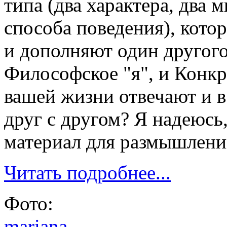
типа (два характера, два 
способа поведения), котор
и дополняют один другого.
Философское "я", и Конкре
вашей жизни отвечают и в
друг с другом? Я надеюсь,
материал для размышлений
Читать подробнее...
Фото:
mariana