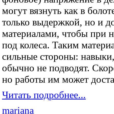
могут вязнуть как в болот
только выдержкой, но и д
материалами, чтобы при 
под колеса. Таким матери
сильные стороны: навыки, 
обычно не подводят. Скоре
но работы им может доста
Читать подробнее...
mariana