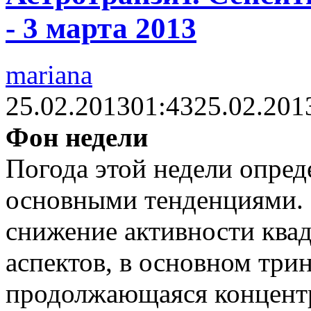
- 3 марта 2013
mariana
25.02.2013
01:43
25.02.201
Фон недели
Погода этой недели опред
основными тенденциями. 
снижение активности ква
аспектов, в основном трин
продолжающаяся концентр