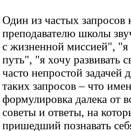
Один из частых запросов к
преподавателю школы звуч
с жизненной миссией", "я
путь", "я хочу развивать 
часто непростой задачей 
таких запросов – что имен
формулировка далека от 
советы и ответы, на котор
пришедший познавать себ