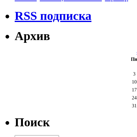
RSS подписка
Архив
П
3
10
17
24
31
Поиск