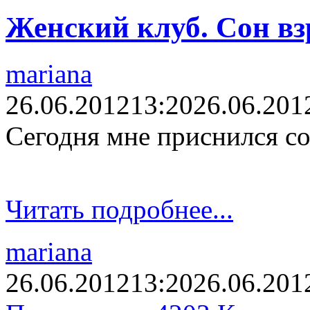
Женский клуб. Сон вз
mariana
26.06.2012
13:20
26.06.201
Сегодня мне приснился сон
Читать подробнее...
mariana
26.06.2012
13:20
26.06.201