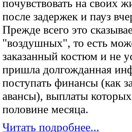
почувствовать на своих ж
после задержек и пауз вче
Прежде всего это сказыва
"воздушных", то есть мож
заказанный костюм и не у
пришла долгожданная инф
поступать финансы (как з
авансы), выплаты которых
половине месяца.
Читать подробнее...