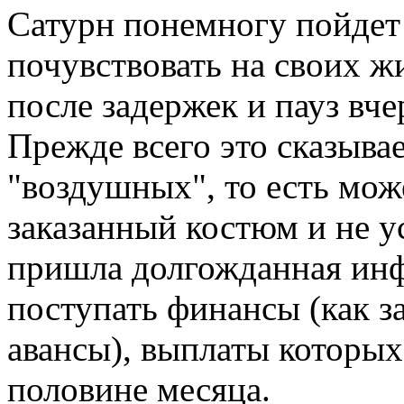
Сатурн понемногу пойдет 
почувствовать на своих ж
после задержек и пауз вче
Прежде всего это сказыва
"воздушных", то есть мож
заказанный костюм и не у
пришла долгожданная инф
поступать финансы (как з
авансы), выплаты которых
половине месяца.