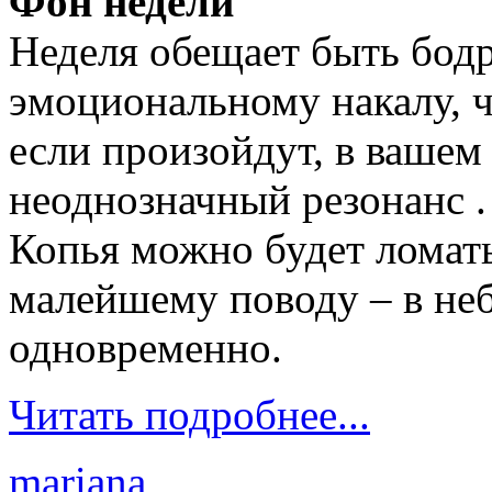
Фон недели
Неделя обещает быть бодр
эмоциональному накалу, 
если произойдут, в вашем
неоднозначный резонанс .
Копья можно будет ломат
малейшему поводу – в не
одновременно.
Читать подробнее...
mariana