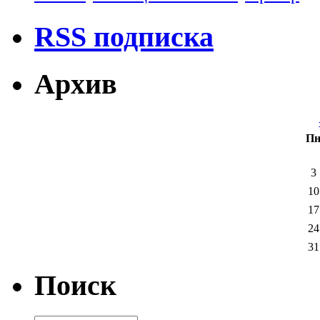
RSS подписка
Архив
П
3
10
17
24
31
Поиск