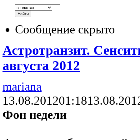
Сообщение скрыто
Астротранзит. Сенсит
августа 2012
mariana
13.08.2012
01:18
13.08.201
Фон недели