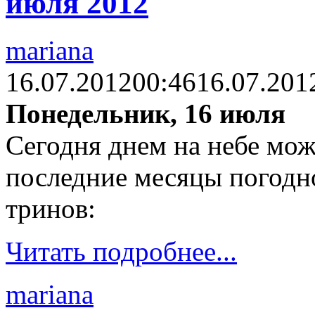
июля 2012
mariana
16.07.2012
00:46
16.07.201
Понедельник, 16 июля
Сегодня днем на небе мож
последние месяцы погодно
тринов:
Читать подробнее...
mariana