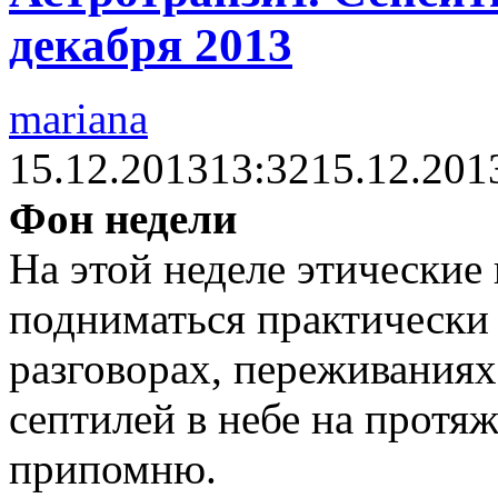
декабря 2013
mariana
15.12.2013
13:32
15.12.201
Фон недели
На этой неделе этические
подниматься практически 
разговорах, переживаниях
септилей в небе на протяж
припомню.