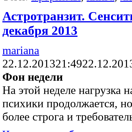
Астротранзит. Сенсити
декабря 2013
mariana
22.12.2013
21:49
22.12.201
Фон недели
На этой неделе нагрузка 
психики продолжается, но
более строга и требовател