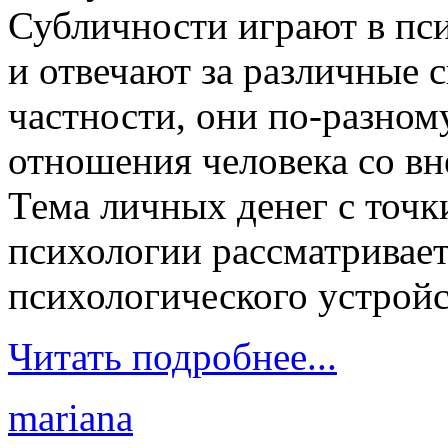
Субличности играют в пси
и отвечают за различные с
частности, они по-разном
отношения человека со в
Тема личных денег с точ
психологии рассматривает
психологического устройс
Читать подробнее...
mariana