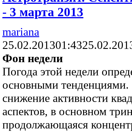
- 3 марта 2013
mariana
25.02.2013
01:43
25.02.201
Фон недели
Погода этой недели опред
основными тенденциями. 
снижение активности ква
аспектов, в основном трин
продолжающаяся концентр