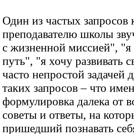
Один из частых запросов к
преподавателю школы звуч
с жизненной миссией", "я
путь", "я хочу развивать 
часто непростой задачей 
таких запросов – что имен
формулировка далека от 
советы и ответы, на котор
пришедший познавать себ