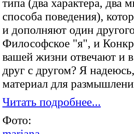
типа (два характера, два 
способа поведения), котор
и дополняют один другого.
Философское "я", и Конкре
вашей жизни отвечают и в
друг с другом? Я надеюсь,
материал для размышлений
Читать подробнее...
Фото:
mariana