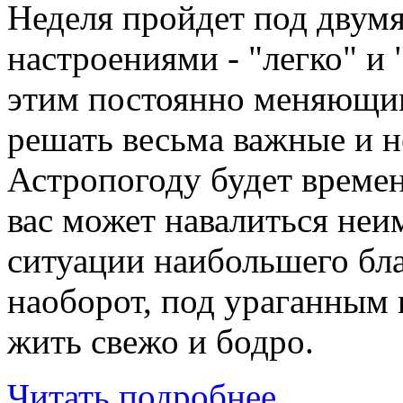
Неделя пройдет под дву
настроениями - "легко" и
этим постоянно меняющим
решать весьма важные и н
Астропогоду будет времен
вас может навалиться неим
ситуации наибольшего бла
наоборот, под ураганным 
жить свежо и бодро.
Читать подробнее...