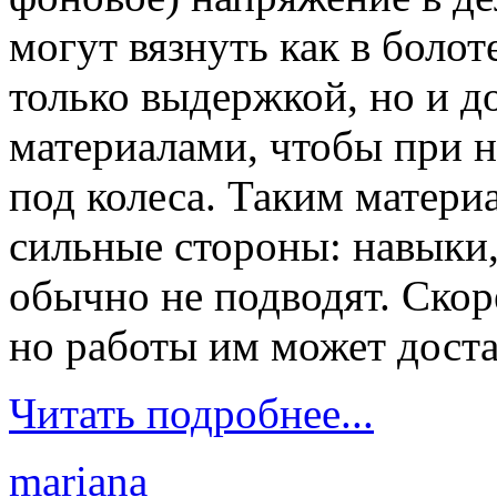
могут вязнуть как в болот
только выдержкой, но и д
материалами, чтобы при 
под колеса. Таким матери
сильные стороны: навыки, 
обычно не подводят. Скоре
но работы им может доста
Читать подробнее...
mariana