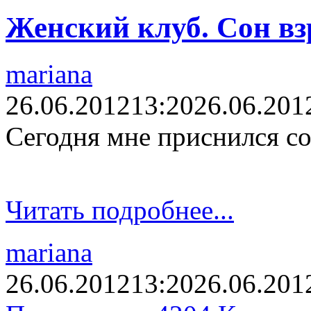
Женский клуб. Сон вз
mariana
26.06.2012
13:20
26.06.201
Сегодня мне приснился сон
Читать подробнее...
mariana
26.06.2012
13:20
26.06.201