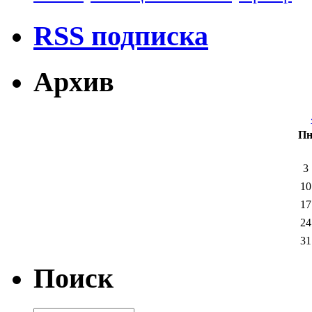
RSS подписка
Архив
П
3
10
17
24
31
Поиск