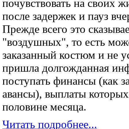
почувствовать на своих ж
после задержек и пауз вче
Прежде всего это сказыва
"воздушных", то есть мож
заказанный костюм и не у
пришла долгожданная инф
поступать финансы (как з
авансы), выплаты которых
половине месяца.
Читать подробнее...