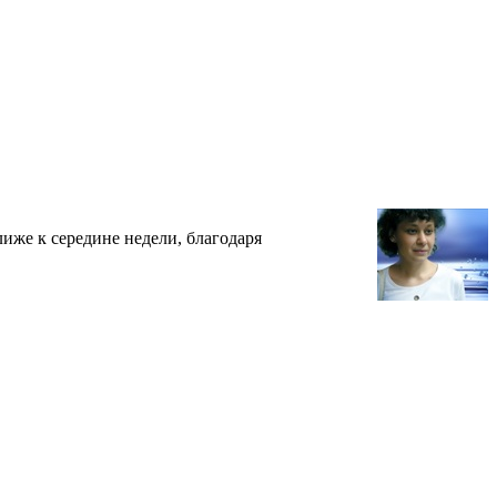
иже к середине недели, благодаря