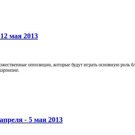
12 мая 2013
ожественные оппозиции, которые будут играть основную роль бл
корпионе.
преля - 5 мая 2013