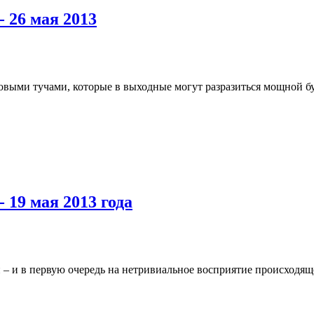
 26 мая 2013
зовыми тучами, которые в выходные могут разразиться мощной б
 19 мая 2013 года
 – и в первую очередь на нетривиальное восприятие происходяще