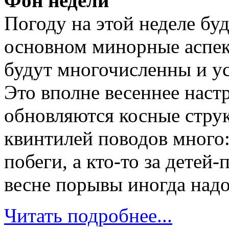
Фон недели
Погоду на этой неделе бу
основном минорные аспек
будут многочисленны и у
Это вполне весеннее наст
обновляются косные струк
квинтилей поводов много:
побеги, а кто-то за детей
весне порывы иногда над
Читать подробнее...