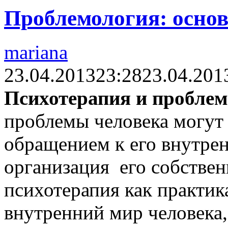
Проблемология: осно
mariana
23.04.2013
23:28
23.04.201
Психотерапия и пробле
проблемы человека могут
обращением к его внутрен
организация его собстве
психотерапия как практик
внутренний мир человека,