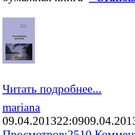
Читать подробнее...
mariana
09.04.2013
22:09
09.04.201
Просмотров:
2510
Коммен