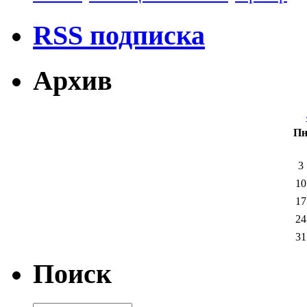
RSS подписка
Архив
П
3
10
17
24
31
Поиск