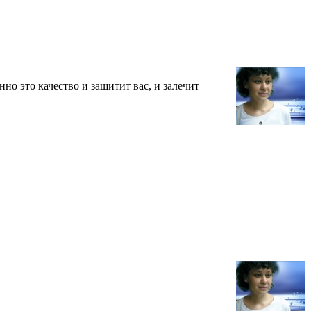
о это качество и защитит вас, и залечит