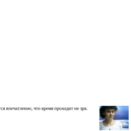
ся впечатление, что время проходит не зря.