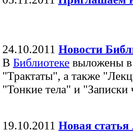
24.10.2011
Новости Библ
В
Библиотеке
выложены в 
"Трактаты", а также "Лек
"Тонкие тела" и "Записки 
19.10.2011
Новая статья