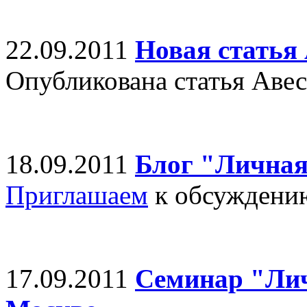
22.09.2011
Новая статья
Опубликована статья Аве
18.09.2011
Блог "Личная
Приглашаем
к обсуждени
17.09.2011
Семинар "Лич