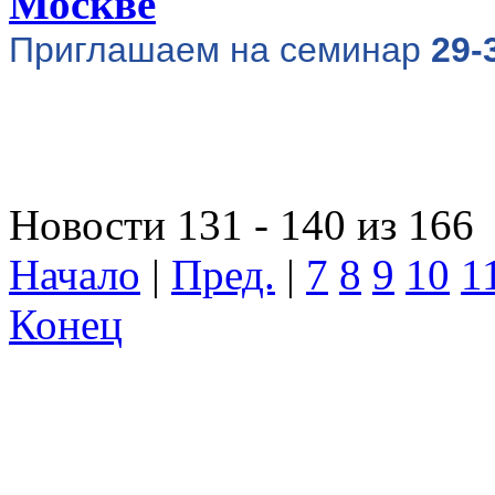
Москве
Приглашаем на семинар
29-
Новости 131 - 140 из 166
Начало
|
Пред.
|
7
8
9
10
1
Конец