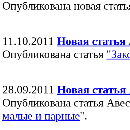
Опубликована новая стат
11.10.2011
Новая статья
Опубликована статья
"Зак
28.09.2011
Новая статья
Опубликована статья Аве
малые и парные
".