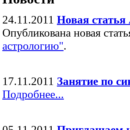
24.11.2011
Новая статья
Опубликована новая стат
астрологию"
.
17.11.2011
Занятие по си
Подробнее...
05.11.2011
Приглашаем н