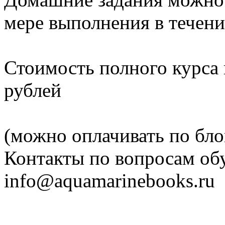
мере выполнения в течени
Стоимость полного курса и
рублей
(можно оплачивать по бло
Контакты по вопросам обу
info@aquamarinebooks.ru