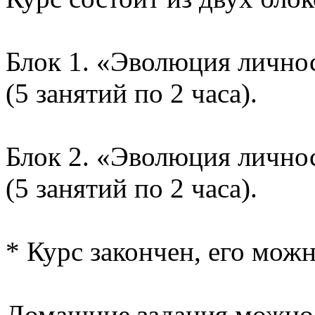
Блок 1. «Эволюция личнос
(5 занятий по 2 часа).
Блок 2. «Эволюция личнос
(5 занятий по 2 часа).
* Курс закончен, его мож
Домашние задания можно 