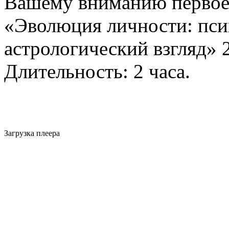
Вашему вниманию первое 
«Эволюция личности: пси
астрологический взгляд» 
Длительность: 2 часа.
Загрузка плеера