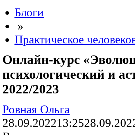
Блоги
»
Практическое человеко
Онлайн-курс «Эволюц
психологический и ас
2022/2023
Ровная Ольга
28.09.2022
13:25
28.09.202