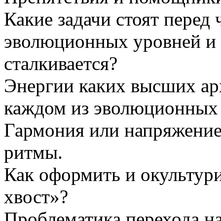
Какие задачи стоят перед
эволюционных уровней и 
сталкивается?
Энергии каких высших ар
каждом из эволюционных
Гармония или напряжени
ритмы.
Как оформить и окультур
хвост»?
Проблематика перехода н