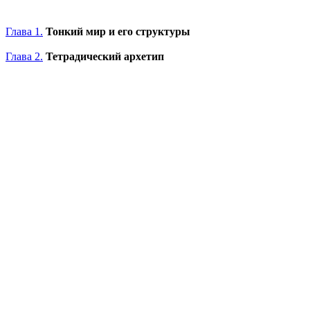
Глава 1.
Тонкий мир и его структуры
Глава 2.
Тетрадический архетип