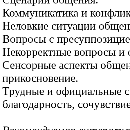
Коммуникатика и конфлик
Неловкие ситуации общен
Вопросы с пресуппозицие
Некорректные вопросы и о
Сенсорные аспекты общени
прикосновение.
Трудные и официальные с
благодарность, сочувствие