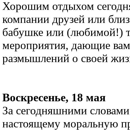
Хорошим отдыхом сегодня
компании друзей или бли
бабушке или (любимой!) 
мероприятия, дающие вам
размышлений о своей жизн
Воскресенье, 18 мая
За сегодняшними словами
настоящему моральную пр