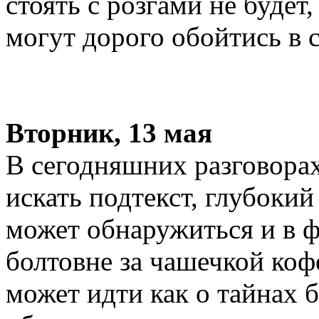
стоять с розгами не будет
могут дорого обойтись в 
Вторник, 13 мая
В сегодняшних разговорах
искать подтекст, глубоки
может обнаружиться и в ф
болтовне за чашечкой кофе
может идти как о тайнах б