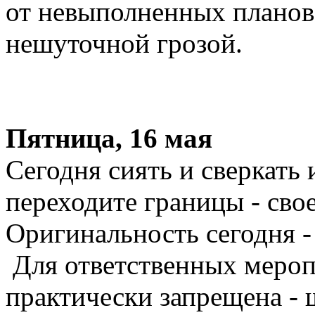
от невыполненных планов
нешуточной грозой.
Пятница, 16 мая
Сегодня сиять и сверкать 
переходите границы - свое
Оригинальность сегодня -
Для ответственных мероп
практически запрещена - 