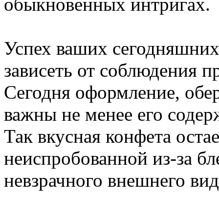
обыкновенных интригах.
Успех ваших сегодняшних
зависеть от соблюдения п
Сегодня оформление, обер
важны не менее его содер
Так вкусная конфета оста
неиспробованной из-за бл
невзрачного внешнего вид