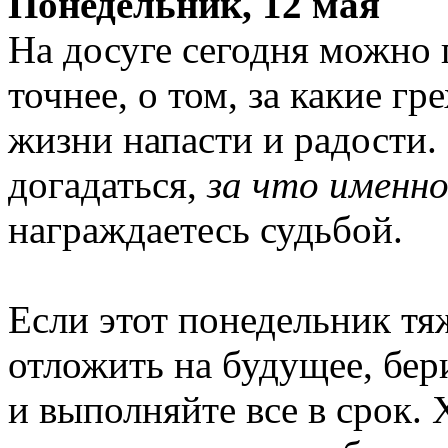
Понедельник, 12 мая
На досуге сегодня можно 
точнее, о том, за какие гр
жизни напасти и радости.
догадаться,
за что именн
награждаетесь судьбой.
Если этот понедельник тяж
отложить на будущее, бер
и выполняйте все в срок. 