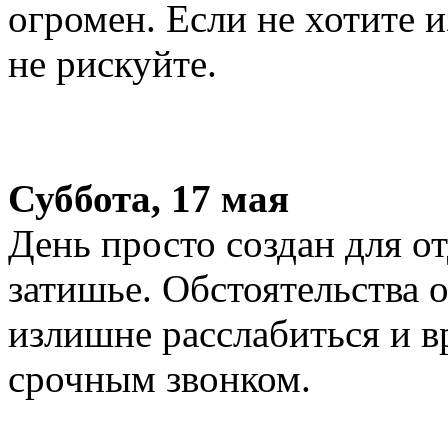
огромен. Если не хотите 
не рискуйте.
Суббота, 17 мая
День просто создан для от
затишье. Обстоятельства 
излишне расслабиться и в
срочным звонком.