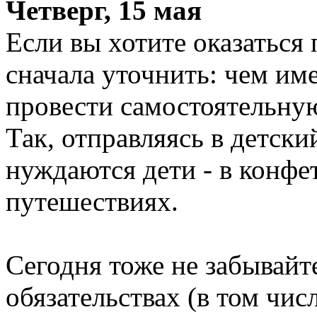
Четверг, 15 мая
Если вы хотите оказаться
сначала уточнить: чем им
провести самостоятельную
Так, отправляясь в детски
нуждаются дети - в конфе
путешествиях.
Сегодня тоже не забывайт
обязательствах (в том чис