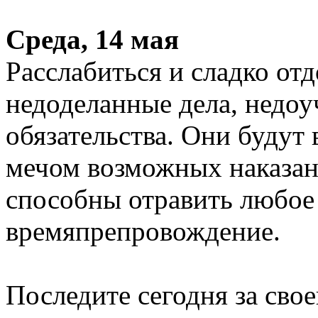
Среда, 14 мая
Расслабиться и сладко от
недоделанные дела, недо
обязательства. Они будут
мечом возможных наказан
способны отравить любое
времяпрепровождение.
Последите сегодня за сво