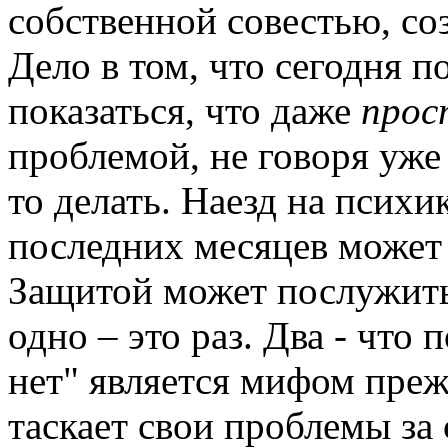
собственной совестью, соз
Дело в том, что сегодня 
показаться, что даже
прос
проблемой, не говоря уже 
то делать. Наезд на псих
последних месяцев може
Защитой может послужить
одно – это раз. Два - что
нет" является мифом преж
таскает свои проблемы за с