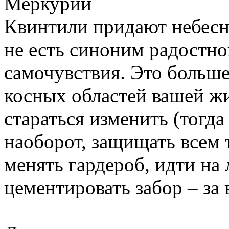
Меркурий
Квинтили придают небесн
не есть синоним радостно
самочувствия. Это больше
косных областей вашей ж
стараться изменить (тогда
наоборот, защищать всем 
менять гардероб, идти н
цементировать забор – за 