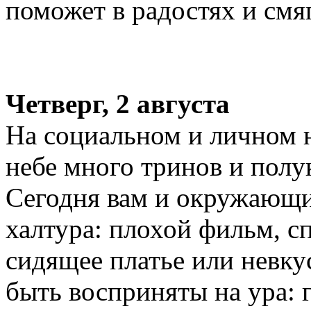
поможет в радостях и смя
Четверг, 2 августа
На социальном и личном н
небе много тринов и полу
Сегодня вам и окружающи
халтура: плохой фильм, сп
сидящее платье или невку
быть восприняты на ура: г