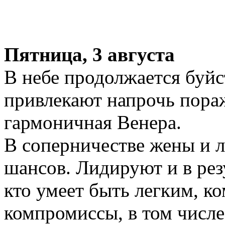
Пятница, 3 августа
В небе продолжается буйс
привлекают напрочь пораж
гармоничная Венера.
В соперничестве жены и 
шансов. Лидируют и в рез
кто умеет быть легким, к
компромиссы, в том числе