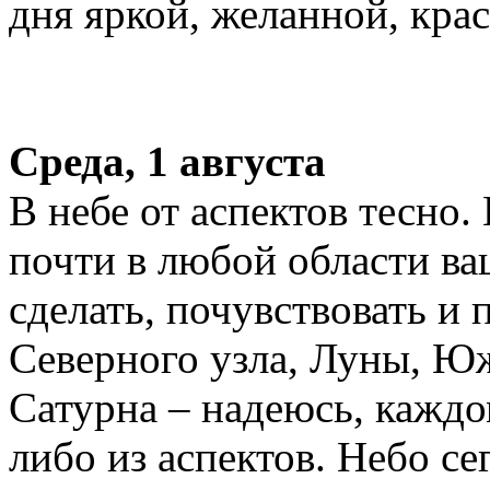
дня яркой, желанной, крас
Среда, 1 августа
В небе от аспектов тесно.
почти в любой области в
сделать, почувствовать и
Северного узла, Луны, Юж
Сатурна – надеюсь, каждом
либо из аспектов. Небо се