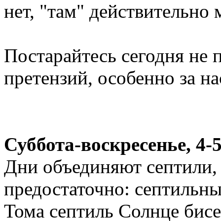
нет, "там" действительно
Постарайтесь сегодня не 
претензий, особенно за н
Суббота-воскресенье, 4-5
Дни объединяют септили, 
предостаточно: септильны
Тома септиль Солнце бис