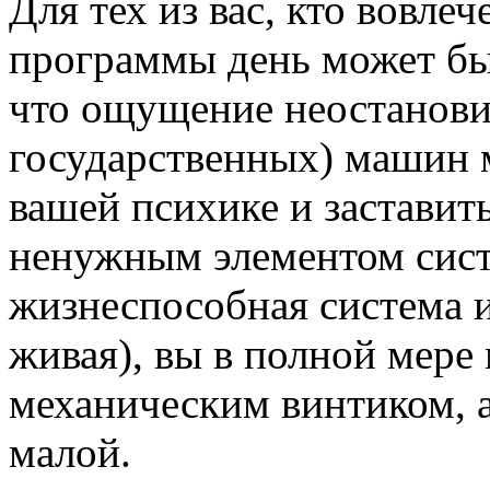
Для тех из вас, кто вовле
программы день может бы
что ощущение неостанови
государственных) машин 
вашей психике и заставит
ненужным элементом сист
жизнеспособная система
живая), вы в полной мере 
механическим винтиком, а
малой.