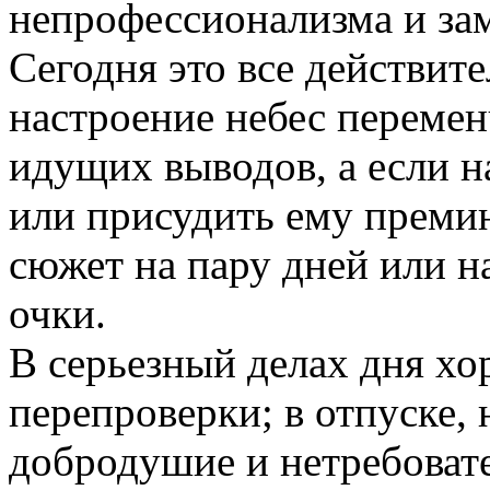
непрофессионализма и за
Сегодня это все действите
настроение небес перемен
идущих выводов, а если н
или присудить ему преми
сюжет на пару дней или 
очки.
В серьезный делах дня х
перепроверки; в отпуске,
добродушие и нетребоват