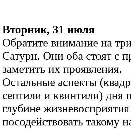
Вторник, 31 июля
Обратите внимание на тр
Сатурн. Они оба стоят с 
заметить их проявления.
Остальные аспекты (квадр
септили и квинтили) дня 
глубине жизневосприятия
посодействовать такому н