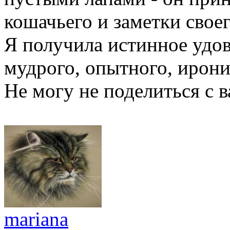
кошачьего и заметки свое
Я получила истинное удов
мудрого, опытного, ирони
Не могу не поделиться с 
mariana