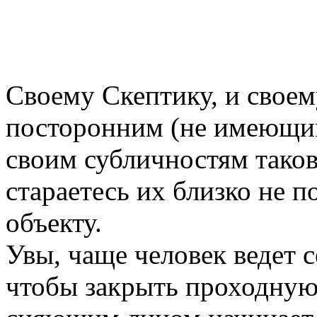
Своему Скептику, и своем
посторонним (не имеющим
своим субличностям таков
стараетесь их близко не 
объекту.
Увы, чаще человек ведет с
чтобы закрыть проходную