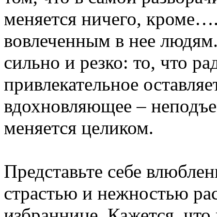
меняется ничего, кроме….
вовлеченным в нее людям.
сильно и резко: то, что р
привлекательное оставляе
вдохновляющее – неподъе
меняется целиком.
Представьте себе влюблен
страстью и нежностью ра
избраннице. Кажется, что