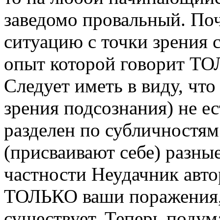
заведомо провальный. По
ситуацию с точки зрения
опыт которой говорит ТО
Следует иметь в виду, чт
зрения подсознания) не е
разделен по субличностям
(присваивают себе) разные
частности Неудачник автор
ТОЛЬКО ваши поражения, 
существует. Теперь подум