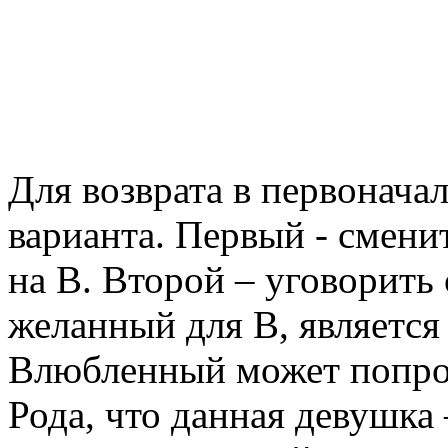
Для возврата в первоначал
варианта. Первый - смени
на В. Второй – уговорить 
желанный для В, является
Влюбленный может попро
Рода, что данная девушка