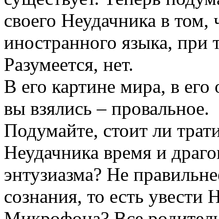
своего Неудачника в том, 
иностранного языка, при 
Разумеется, нет.
В его картине мира, в его
вы взялись – провальное.
Подумайте, стоит ли трат
Неудачника время и драг
энтузиазма? Не правильне
сознания, то есть увести 
Микрофона? Все родители