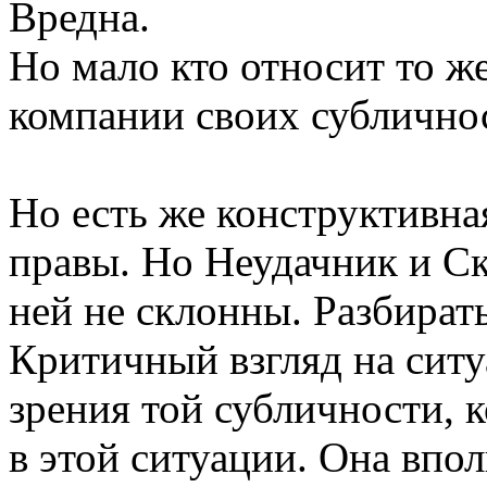
Вредна.
Но мало кто относит то ж
компании своих сублично
Но есть же конструктивная
правы. Но Неудачник и Ск
ней не склонны. Разбирать
Критичный взгляд на ситу
зрения той субличности,
в этой ситуации. Она впо