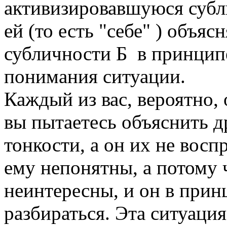
активизировавшуюся субли
ей (то есть "себе" ) объяс
субличности Б в принцип
понимания ситуации.
Каждый из вас, вероятно, 
вы пытаетесь объяснить д
тонкости, а он их не восп
ему непонятны, а потому 
неинтересны, и он в прин
разбираться. Эта ситуаци