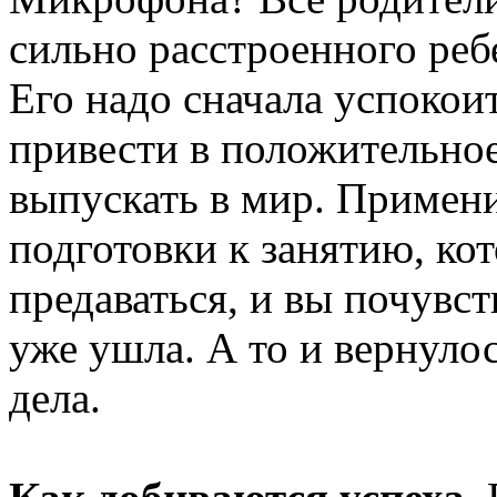
сильно расстроенного ребе
Его надо сначала успокоит
привести в положительное
выпускать в мир. Примени
подготовки к занятию, ко
предаваться, и вы почувст
уже ушла. А то и вернуло
дела.