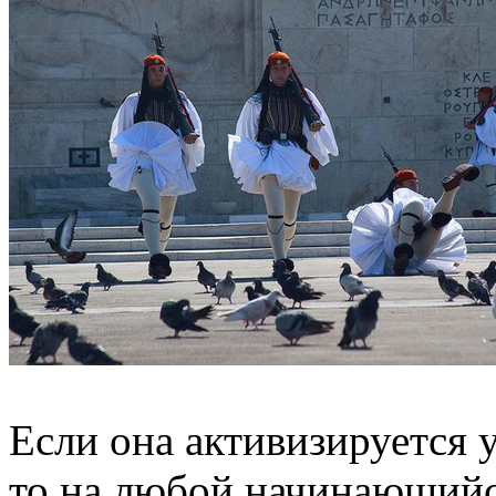
Если она активизируется 
то на любой начинающийс