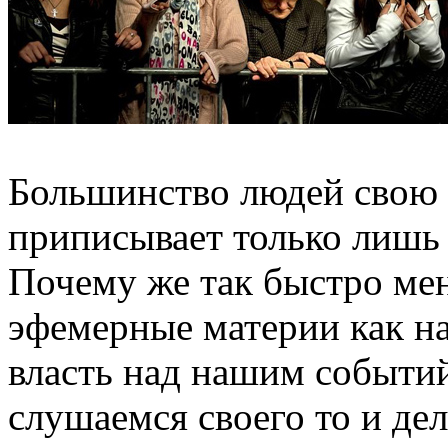
Большинство людей свою 
приписывает только лишь 
Почему же так быстро ме
эфемерные материи как н
власть над нашим событ
слушаемся своего то и де