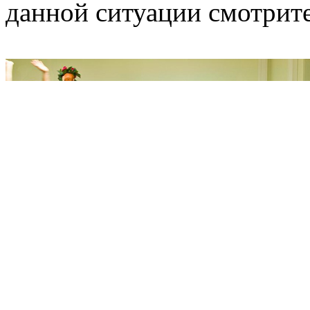
данной ситуации смотрите