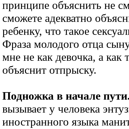
принципе объяснить не см
сможете адекватно объясн
ребенку, что такое сексуа
Фраза молодого отца сыну
мне не как девочка, а как 
объяснит отпрыску.
Подножка в начале пути
вызывает у человека энту
иностранного языка мани