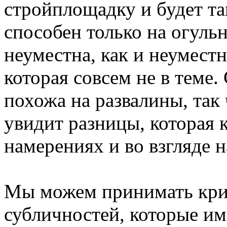
стройплощадку и будет та
способен только на огульн
неуместна, как и неуместн
которая совсем не в теме. 
похожа на развалины, так
увидит разницы, которая к
намерениях и во взгляде 
Мы можем принимать крити
субличностей, которые и