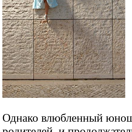
Однако влюбленный юноша
родителей, и продолжатель