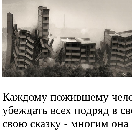
Каждому пожившему челов
убеждать всех подряд в св
свою сказку - многим она