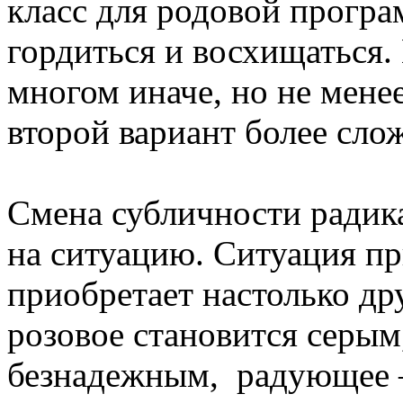
класс для родовой програ
гордиться и восхищаться.
многом иначе, но не менее
второй вариант более сло
Смена субличности радик
на ситуацию. Ситуация пр
приобретает настолько др
розовое становится серы
безнадежным, радующее 