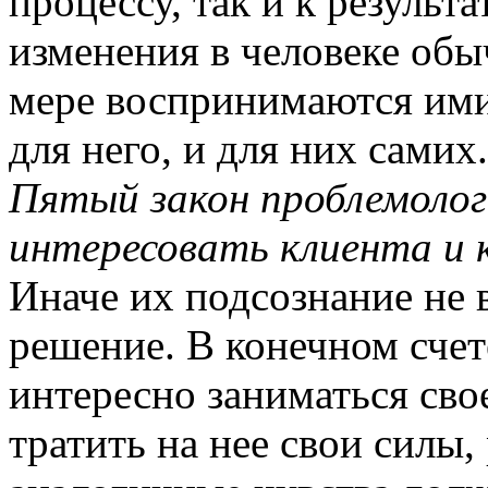
процессу, так и к результ
изменения в человеке обы
мере воспринимаются ими
для него, и для них самих.
Пятый закон проблемолог
интересовать клиента и 
Иначе их подсознание не 
решение. В конечном счет
интересно заниматься сво
тратить на нее свои силы,