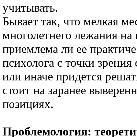
учитывать.
Бывает так, что мелкая ме
многолетнего лежания на 
приемлема ли ее практиче
психолога с точки зрения 
или иначе придется решат
стоит на заранее выверен
позициях.
Проблемология: теорети