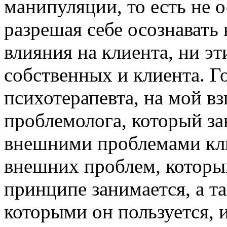
манипуляции, то есть не о
разрешая себе осознавать
влияния на клиента, ни э
собственных и клиента. Г
психотерапевта, на мой вз
проблемолога, который зан
внешними проблемами кли
внешних проблем, которы
принципе занимается, а т
которыми он пользуется, 