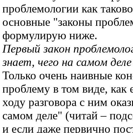
проблемологии как таково
основные "законы пробле
формулирую ниже.
Первый закон проблемолог
знает, чего на самом деле
Только очень наивные кон
проблему в том виде, как 
ходу разговора с ним оказ
самом деле" (читай – подс
и если даже первично пос