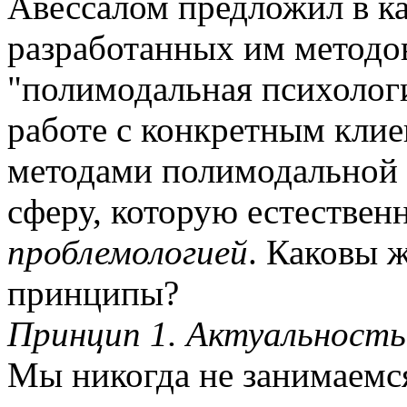
Авессалом предложил в ка
разработанных им методов
"полимодальная психологи
работе с конкретным клие
методами полимодальной 
сферу, которую естествен
проблемологией
. Каковы 
принципы?
Принцип 1. Актуальность
Мы никогда не занимаем