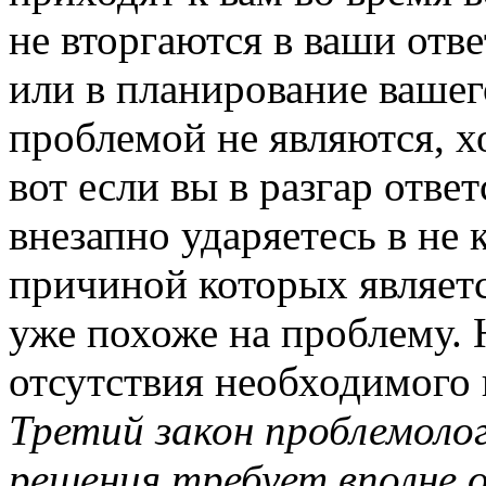
не вторгаются в ваши отв
или в планирование вашего
проблемой не являются, х
вот если вы в разгар отве
внезапно ударяетесь в не
причиной которых являетс
уже похоже на проблему. 
отсутствия необходимого 
Третий закон проблемолог
решения требует вполне 