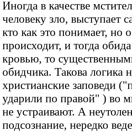
Иногда в качестве мстите
человеку зло, выступает 
кто как это понимает, но 
происходит, и тогда обида
кровью, то существенным
обидчика. Такова логика 
христианские заповеди ("п
ударили по правой" ) во 
не устраивают. А неутоле
подсознание, нередко веде