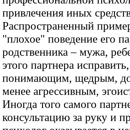
привлечения иных средств
Распространенный пример
"плохое" поведение его па
родственника – мужа, ребе
этого партнера исправить,
понимающим, щедрым, до
менее агрессивным, эгоис
Иногда того самого партн
консультацию за руку и пр