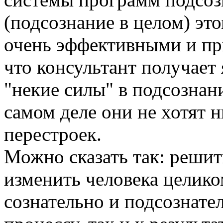
(подсознание в целом) эт
очень эффективными и пр
что консультант получает 
"некие силы" в подсознани
самом деле они не хотят 
перестроек.
Можно сказать так: решит
изменить человека целиком
сознательно и подсознател