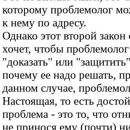
которому проблемолог мо
к нему по адресу.
Однако этот второй закон 
хочет, чтобы проблемолог
"доказать" или "защитить
почему ее надо решать, п
данном случае, проблемол
Настоящая, то есть достой
проблема - это то, что от
не принося ему (почти) н