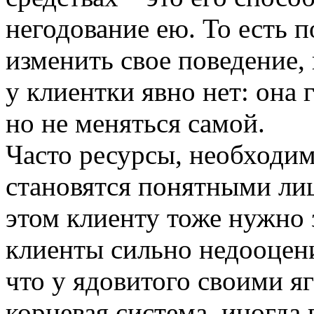
негодование ею. То есть 
изменить свое поведение, 
у клиентки явно нет: она 
но не меняться самой.
Часто ресурсы, необходи
становятся понятными лиш
этом клиенту тоже нужно 
клиенты сильно недооцен
что у ядовитого своими я
корневая система, иногда 