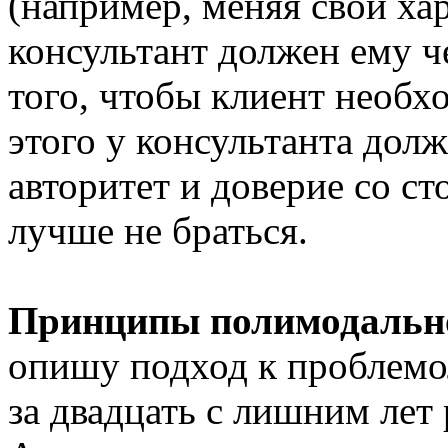
(например, меняя свой хар
консультант должен ему че
того, чтобы клиент необ
этого у консультанта дол
авторитет и доверие со ст
лучше не браться.
Принципы полимодальн
опишу подход к проблемо
за двадцать с лишним лет