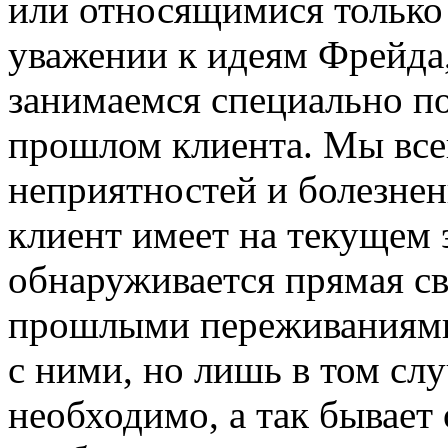
или относящимися только
уважении к идеям Фрейда
занимаемся специально п
прошлом клиента. Мы всег
неприятностей и болезне
клиент имеет на текущем 
обнаруживается прямая св
прошлыми переживаниями,
с ними, но лишь в том слу
необходимо, а так бывает 