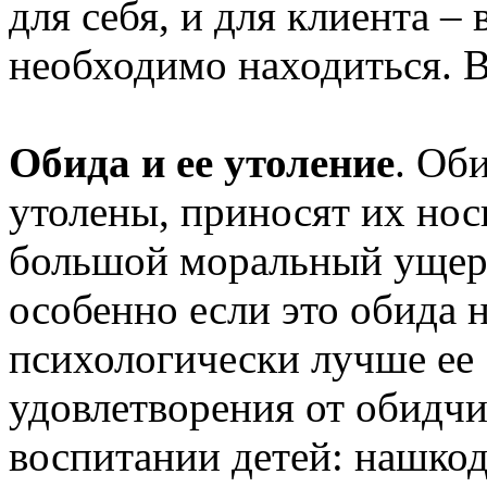
для себя, и для клиента –
необходимо находиться. 
Обида и ее утоление
. Об
утолены, приносят их нос
большой моральный ущерб
особенно если это обида н
психологически лучше ее 
удовлетворения от обидчи
воспитании детей: нашко