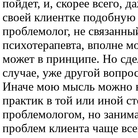
пойдет, и, скорее всего, д
своей клиентке подобную
проблемолог, не связанн
психотерапевта, вполне мо
может в принципе. Но сде
случае, уже другой вопрос
Иначе мою мысль можно в
практик в той или иной с
проблемологом, но заним
проблем клиента чаще все