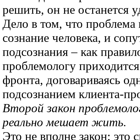
решить, он не останется 
Дело в том, что проблема 
сознание человека, и соп
подсознания – как правил
проблемологу приходится р
фронта, договариваясь од
подсознанием клиента-пр
Второй закон проблемоло
реально мешает жить.
Это не вполне закон; это 