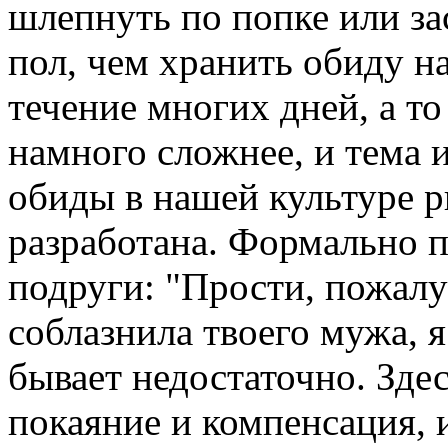
шлепнуть по попке или з
пол, чем хранить обиду на
течение многих дней, а то
намного сложнее, и тема 
обиды в нашей культуре р
разработана. Формально 
подруги: "Прости, пожалуй
соблазнила твоего мужа, я
бывает недостаточно. Здес
покаяние и компенсация, 