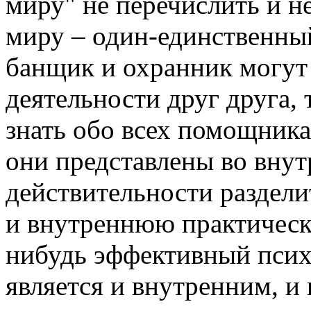
миру" не перечислить и н
миру – один-единственный,
банщик и охранник могут 
деятельности друг друга, 
знать обо всех помощниках
они представлены во внут
действительности раздел
и внутреннюю практически
нибудь эффективный психо
является и внутренним, и