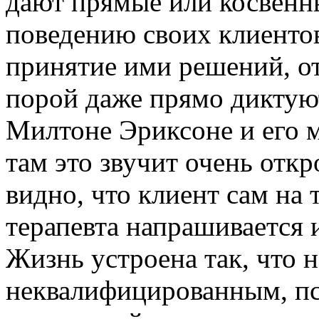
дают прямые или косвенн
поведению своих клиенто
принятие ими решений, о
порой даже прямо диктую
Милтоне Эриксоне и его м
там это звучит очень откр
видно, что клиент сам на 
терапевта напрашивается и
Жизнь устроена так, что 
неквалифицированным, пс