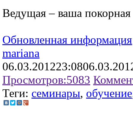
Ведущая – ваша покорная
Обновленная информация
mariana
06.03.2012
23:08
06.03.201
Просмотров:
5083
Коммен
Теги:
семинары
,
обучение