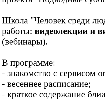
Школа "Человек среди лю
работы:
видеолекции и в
(вебинары).
В программе:
- знакомство с сервисом o
- весеннее расписание;
- краткое содержание бл