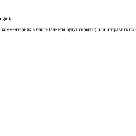
ogin).
 в комментариях в блоге (анкеты будут скрыты) или отправить по 