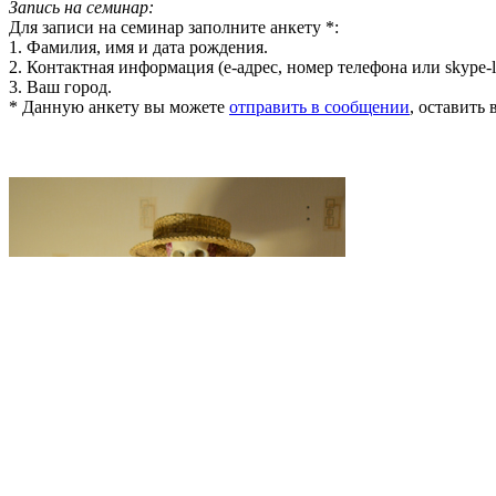
Запись на семинар:
Для записи на семинар заполните анкету *:
1. Фамилия, имя и дата рождения.
2. Контактная информация (е-адрес, номер телефона или skype-l
3. Ваш город.
* Данную анкету вы можете
отправить в сообщении
, оставить