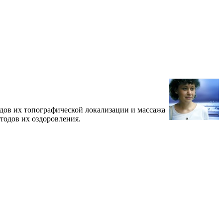
дов их топографической локализации и массажа
тодов их оздоровления.