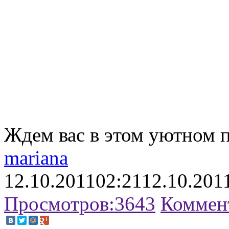
Ждем вас в этом уютном п
mariana
12.10.2011
02:21
12.10.201
Просмотров:
3643
Коммен