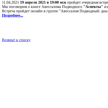
11.04.2021
19 апреля 2021 в 19:00 мск
пройдет очередная встр
Мы поговорим о книге Авессалома Подводного
"Аспекты"
из
Встреча пройдет онлайн в группе "Авессалом Подводный: диал
Подробнее...
Возврат к списку