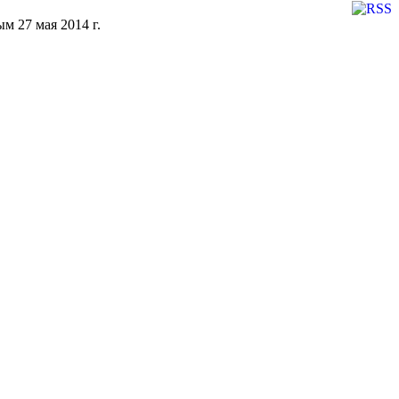
м 27 мая 2014 г.