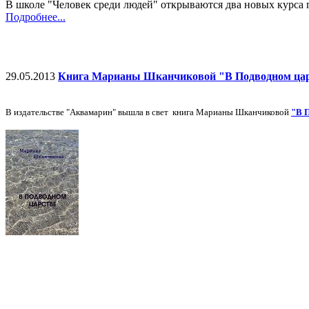
В школе "Человек среди людей" открываются два новых курса 
Подробнее...
29.05.2013
Книга Марианы Шканчиковой "В Подводном ца
В издательстве "Аквамарин" вышла в свет книга Марианы Шканчиковой
"В 