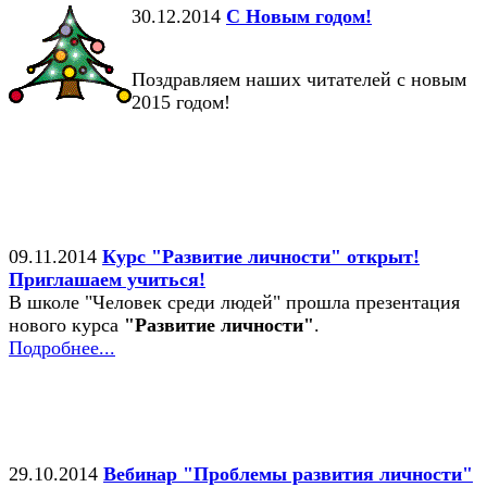
30.12.2014
С Новым годом!
Поздравляем наших читателей с новым
2015 годом!
09.11.2014
Курс "Развитие личности" открыт!
Приглашаем учиться!
В школе "Человек среди людей" прошла презентация
нового курса
"Развитие личности"
.
Подробнее...
29.10.2014
Вебинар "Проблемы развития личности"