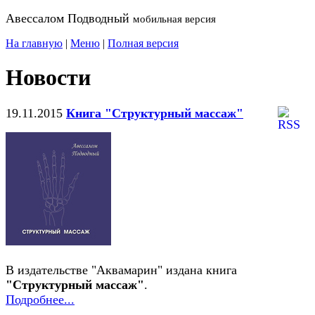
Авессалом Подводный
мобильная версия
На главную
|
Меню
|
Полная версия
Новости
19.11.2015
Книга "Структурный массаж"
В издательстве "Аквамарин" издана книга
"Структурный массаж"
.
Подробнее...