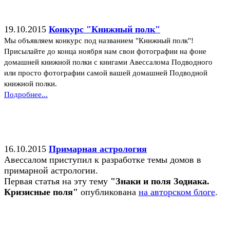
19.10.2015
Конкурс "Книжный полк"
Мы объявляем конкурс под названием "Книжный полк"!
Присылайте до конца ноября нам свои фотографии на фоне
домашней книжной полки с книгами Авессалома Подводного
или просто фотографии самой вашей домашней Подводной
книжной полки.
Подробнее...
16.10.2015
Примарная астрология
Авессалом приступил к разработке темы домов в
примарной астрологии.
Первая статья на эту тему
"Знаки и поля Зодиака.
Кризисные поля"
опубликована
на авторском блоге
.