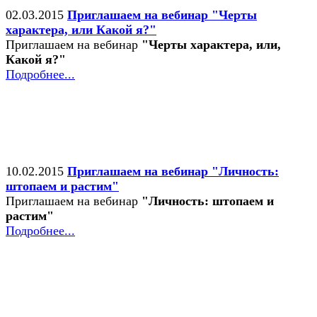
02.03.2015
Приглашаем на вебинар "Черты
характера, или Какой я?"
Приглашаем на вебинар
"Черты характера, или,
Какой я?"
Подробнее...
10.02.2015
Приглашаем на вебинар "Личность:
штопаем и растим"
Приглашаем на вебинар
"Личность: штопаем и
растим"
Подробнее...