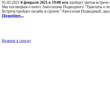
01.02.2021
8 февраля 2021 в 19:00 мск
пройдет третья встреча
Мы поговорим о книге Авессалома Подводного "Трактаты о чел
Встреча пройдет онлайн в группе "Авессалом Подводный: диал
Подробнее...
Возврат к списку