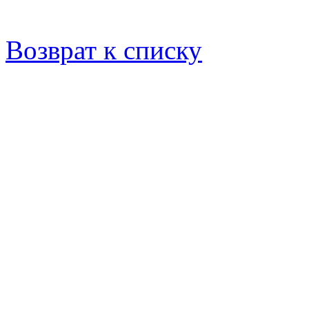
Возврат к списку