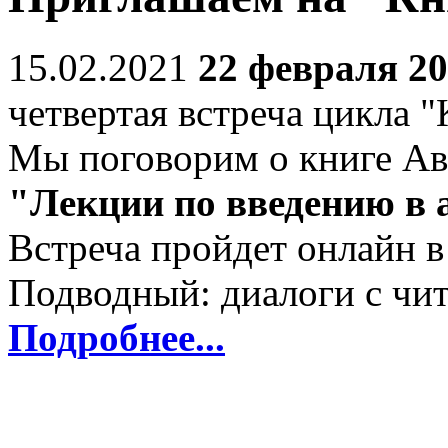
15.02.2021
22 февраля 20
четвертая встреча цикла 
Мы поговорим о книге Ав
"Лекции по введению в 
Встреча пройдет онлайн в
Подводный: диалоги с чит
Подробнее...