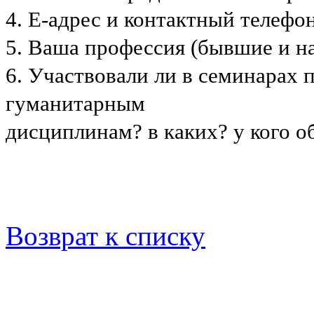
4. Е-адрес и контактный телеф
5. Ваша профессия (бывшие и 
6. Участвовали ли в семинарах 
гуманитарным
дисциплинам? в каких? у кого 
Возврат к списку