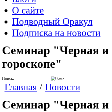
О сайте
Подводный Оракул
Подписка на новости
Семинар "Черная и 
гороскопе"
Поиск:
Главная
/
Новости
Семинар "Черная и 