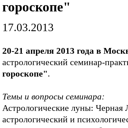
гороскопе"
17.03.2013
20-21 апреля 2013 года
в Моск
астрологический семинар-прак
гороскопе"
.
Темы и вопросы семинара:
Астрологические луны: Черная Л
астрологический и психологич