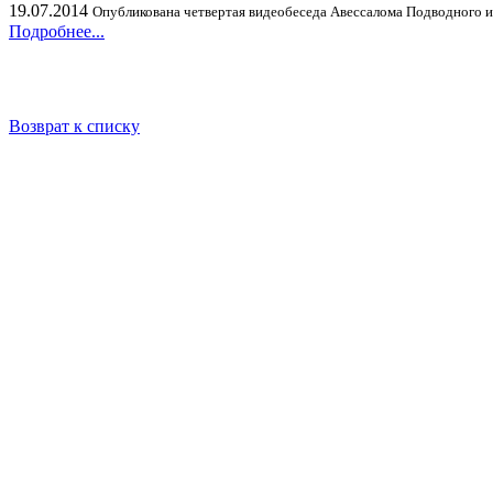
19.07.2014
Опубликована четвертая видеобеседа Авессалома Подводного из
Подробнее...
Возврат к списку