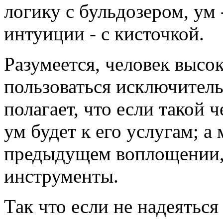
логику с бульдозером, ум 
интуиции - с кисточкой.
Разумеется, человек высо
пользоваться исключитель
полагает, что если такой 
ум будет к его услугам; а
предыдущем воплощении, 
инструменты.
Так что если не надеяться