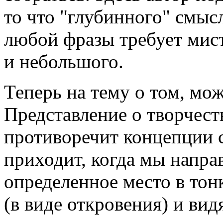
то что "глубинного" смысл
любой фразы требует мист
и небольшого.
Теперь на тему о том, мо
Представление о творчест
противоречит концепции 
приходит, когда мы напра
определенное место в тон
(в виде откровения) и вид