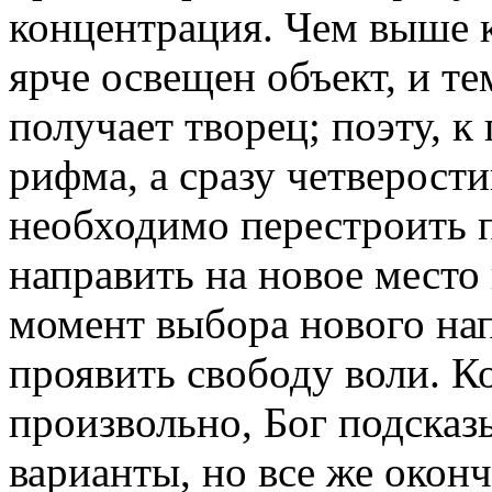
концентрация. Чем выше 
ярче освещен объект, и 
получает творец; поэту, к
рифма, а сразу четверост
необходимо перестроить 
направить на новое место 
момент выбора нового на
проявить свободу воли. К
произвольно, Бог подсказ
варианты, но все же окон