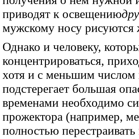
приводят к освещению
дру
мужскому носу рисуются 
Однако и человеку, котор
концентрироваться, прихо
хотя и с меньшим числом 
подстерегает большая опас
временами необходимо си
прожектора (например, м
полностью перестраивать 