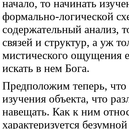
начало, то начинать изуче
формально-логической сх
содержательный анализ, т
связей и структур, а уж т
мистического ощущения е
искать в нем Бога.
Предположим теперь, что
изучения объекта, что ра
навещать. Как к ним отно
характеризуется безумно