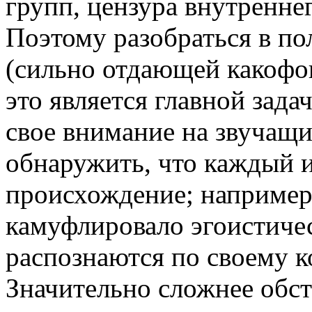
групп, цензура внутреннег
Поэтому разобраться в п
(сильно отдающей какофо
это является главной зада
свое внимание на звучащи
обнаружить, что каждый и
происхождение; например,
камуфлировало эгоистичес
распознаются по своему к
Значительно сложнее обст