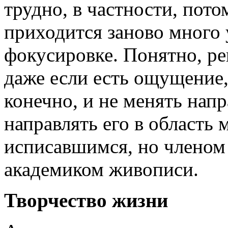
трудно, в частности, пото
приходится заново много у
фокусировке. Понятно, ре
даже если есть ощущение
конечно, и не менять нап
направлять его в область м
исписавшимся, но членом
академиком живописи.
Творчество жизни