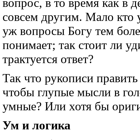
вопрос, в то время как в 
совсем другим. Мало кто 
уж вопросы Богу тем более
понимает; так стоит ли уд
трактуется ответ?
Так что рукописи править 
чтобы глупые мысли в голо
умные? Или хотя бы ориг
Ум и логика