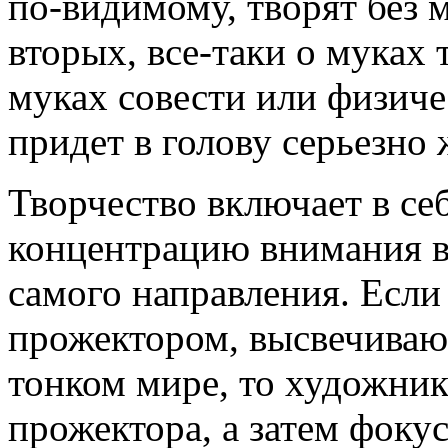
по-видимому, творят без 
вторых, все-таки о муках т
муках совести или физиче
придет в голову серьезно 
Творчество включает в се
концентрацию внимания в
самого направления. Если
прожектором, высвечиваю
тонком мире, то художник
прожектора, а затем фокус