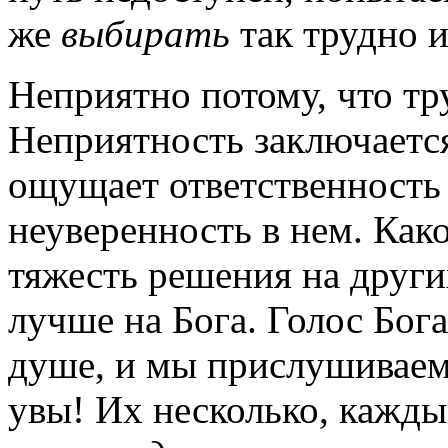
же
выбирать
так трудно и
Неприятно потому, что тр
Неприятность заключается
ощущает ответственность 
неуверенность в нем. Как
тяжесть решения на други
лучше на Бога. Голос Бога
душе, и мы прислушиваем
увы! Их несколько, кажды