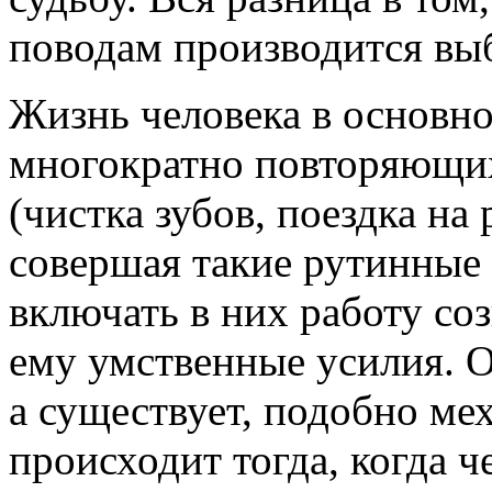
поводам производится вы
Жизнь человека в основно
многократно повторяющи
(чистка зубов, поездка на р
совершая такие рутинные 
включать в них работу соз
ему умственные усилия. О
а существует, подобно ме
происходит тогда, когда 