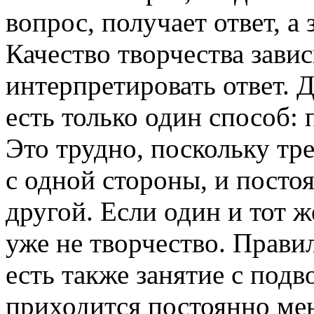
вопрос, получает ответ, а
Качество творчества завис
интерпретировать ответ. Д
есть только один способ: 
Это трудно, поскольку тр
с одной стороны, и постоя
другой. Если один и тот ж
уже не творчество. Прави
есть также занятие с под
приходится постоянно ме