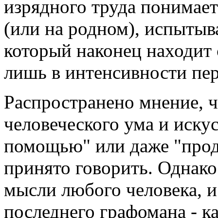
изрядного труда понимает
(или на родном), испытыва
который наконец находит 
лишь в интенсивности пе
Распространено мнение, 
человеческого ума и иску
помощью" или даже "проди
принято говорить. Однако
мысли любого человека, 
последнего графомана - к