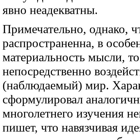
явно неадекватны.
Примечательно, однако, ч
распространенна, в особе
материальность мысли, то
непосредственно воздейс
(наблюдаемый) мир. Хара
сформулировал аналогичн
многолетнего изучения не
пишет, что навязчивая иде