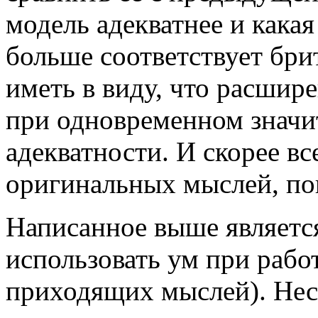
модель адекватнее и какая
больше соответствует бри
иметь в виду, что расши
при одновременном значи
адекватности. И скорее вс
оригинальных мыслей, пок
Написанное выше являетс
использовать ум при рабо
приходящих мыслей). Неск