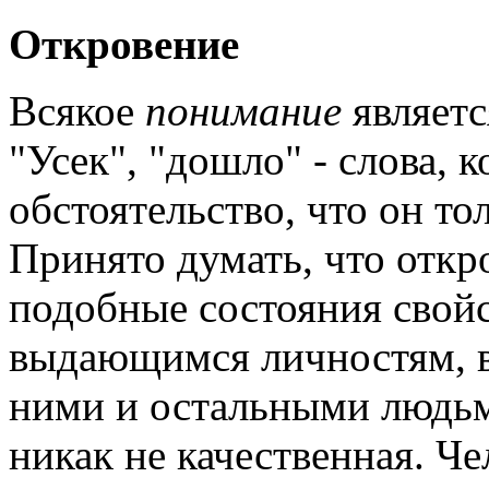
Откровение
Всякое
понимание
являетс
"Усек", "дошло" - слова, 
обстоятельство, что он то
Принято думать, что откр
подобные состояния свой
выдающимся личностям, в
ними и остальными людьм
никак не качественная. Че