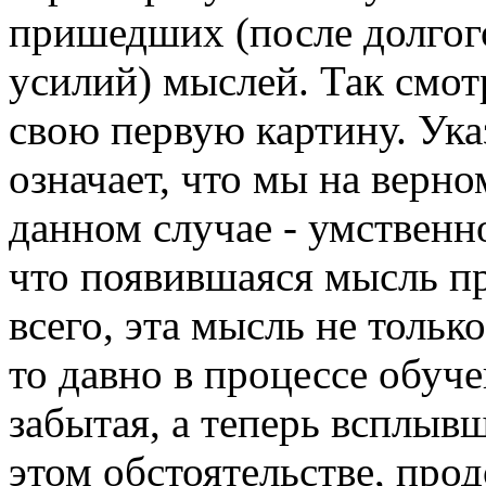
пришедших (после долгог
усилий) мыслей. Так смо
свою первую картину. Ука
означает, что мы на верно
данном случае - умственно
что появившаяся мысль пр
всего, эта мысль не только
то давно в процессе обуч
забытая, а теперь всплыв
этом обстоятельстве, про