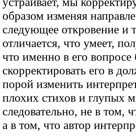
устраивает, мы корректи
образом изменяя направл
следующее откровение и т
отличается, что умеет, по
что именно в его вопросе 
скорректировать его в до
порой изменить интерпре
плохих стихов и глупых м
следовательно, не в том, 
а в том, что автор интерп