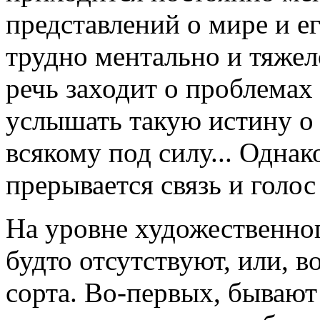
представлений о мире и е
трудно ментально и тяжел
речь заходит о проблемах
услышать такую истину о 
всякому под силу... Однак
прерывается связь и голос
На уровне художественног
будто отсутствуют, или, в
сорта. Во-первых, бывают