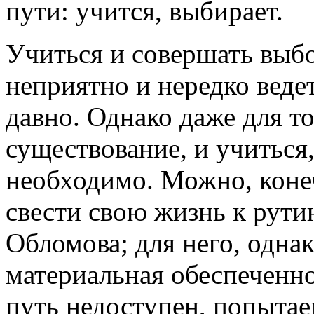
пути: учится, выбирает.
Учиться и совершать выбо
неприятно и нередко ведет
давно. Однако даже для т
существование, и учиться,
необходимо. Можно, коне
свести свою жизнь к рути
Обломова; для него, однак
материальная обеспеченно
путь недоступен, попытае