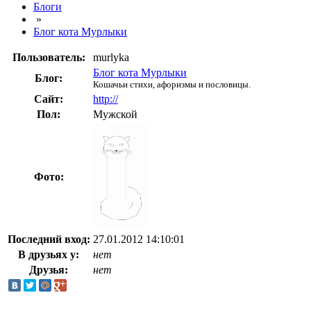
Блоги
»
Блог кота Мурлыки
Пользователь:
murlyka
Блог кота Мурлыки
Блог:
Кошачьи стихи, афоризмы и пословицы.
Сайт:
http://
Пол:
Мужской
Фото:
Последний вход:
27.01.2012 14:10:01
В друзьях у:
нет
Друзья:
нет