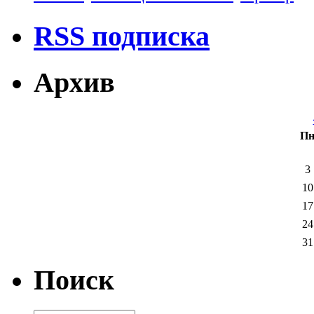
RSS подписка
Архив
П
3
10
17
24
31
Поиск