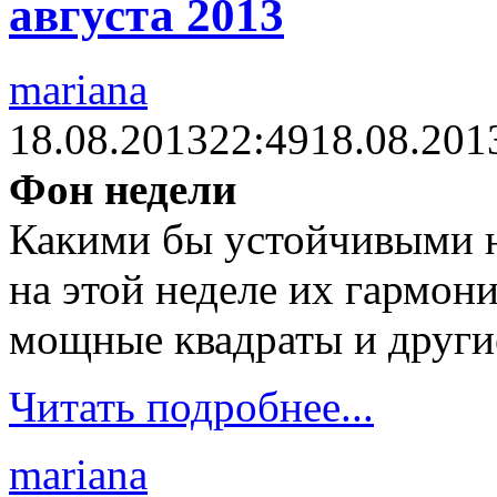
августа 2013
mariana
18.08.2013
22:49
18.08.201
Фон недели
Какими бы устойчивыми 
на этой неделе их гармон
мощные квадраты и други
Читать подробнее...
mariana