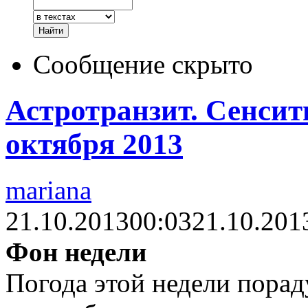
Сообщение скрыто
Астротранзит. Сенсити
октября 2013
mariana
21.10.2013
00:03
21.10.201
Фон недели
Погода этой недели порад