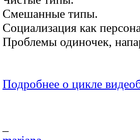
Смешанные типы.
Социализация как персон
Проблемы одиночек, напа
Подробнее о цикле видеобе
_