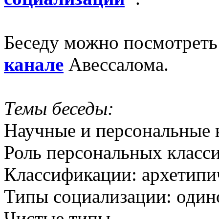
Беседу можно посмотрет
канале
Авессалома.
Темы беседы:
Научные и персональные 
Роль персональных класси
Классификации: архетипи
Типы социализации: один
Чистые типы.