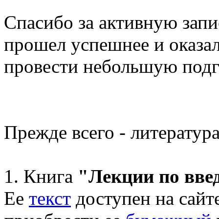
Спасибо за активную запи
прошел успешнее и оказал
провести небольшую подг
Прежде всего - литератур
1. Книга
"Лекции по вве
Ее
текст
доступен на сайте