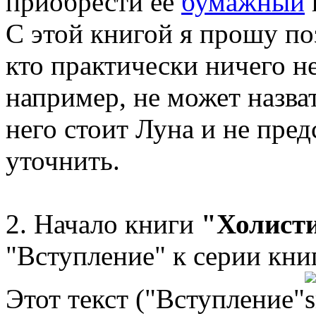
приобрести ее
бумажный
С этой книгой я прошу по
кто практически ничего не
например, не может назват
него стоит Луна и не пред
уточнить.
2. Начало книги
"Холисти
"Вступление" к серии кни
Этот текст ("Вступление"