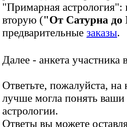
"Примарная астрология":
вторую (
"От Сатурна до
предварительные
заказы
.
Далее - анкета участника 
Ответьте, пожалуйста, на 
лучше могла понять ваши 
астрологии.
Ответы вы можете оставля