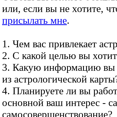
или, если вы не хотите, 
присылать мне
.
1. Чем вас привлекает аст
2. С какой целью вы хоти
3. Какую информацию вы 
из астрологической карты
4. Планируете ли вы рабо
основной ваш интерес - с
самосовершенствование?