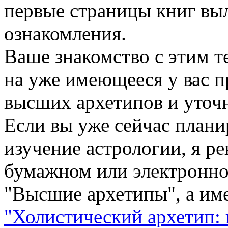
первые страницы книг вы
ознакомления.
Ваше знакомство с этим т
на уже имеющееся у вас п
высших архетипов и уточня
Если вы уже сейчас плани
изучение астрологии, я р
бумажном или электронно
"Высшие архетипы", а им
"Холистический архетип: 