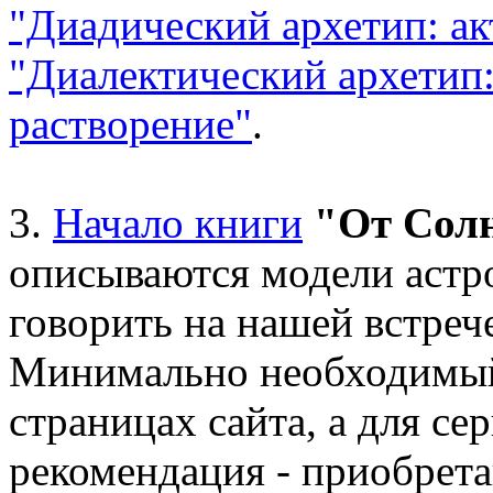
"Диадический архетип: ак
"Диалектический архетип:
растворение"
.
3.
Начало книги
"От Сол
описываются модели астр
говорить на нашей встреч
Минимально необходимый 
страницах сайта, а для се
рекомендация - приобрета