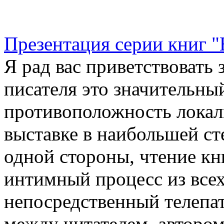
Презентация серии книг 
Я рад вас приветствовать 
писателя это значительный
противоположность локаль
выставке в наибольшей ст
одной стороны, чтение кни
интимный процесс из всех
непосредственный телепа
между читателем, автором