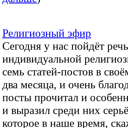
Религиозный эфир
Сегодня у нас пойдёт речь
индивидуальной религиозн
семь статей-постов в своё
два месяца, и очень благо
посты прочитал и особенн
и выразил среди них серь
которое в наше время, ск