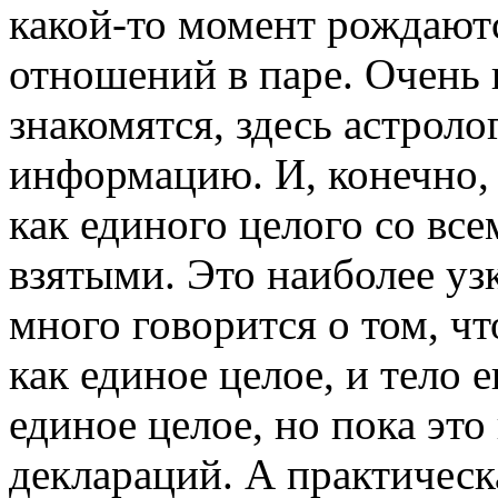
какой-то момент рождаютс
отношений в паре. Очень 
знакомятся, здесь астрол
информацию. И, конечно, 
как единого целого со вс
взятыми. Это наиболее уз
много говорится о том, чт
как единое целое, и тело 
единое целое, но пока это
деклараций. А практическ