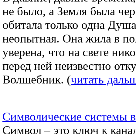
не было, а Земля была ч
обитала только одна Душа
неопытная. Она жила в по
уверена, что на свете ник
перед ней неизвестно отк
Волшебник. (
читать даль
Символические системы в
Символ – это ключ к канал