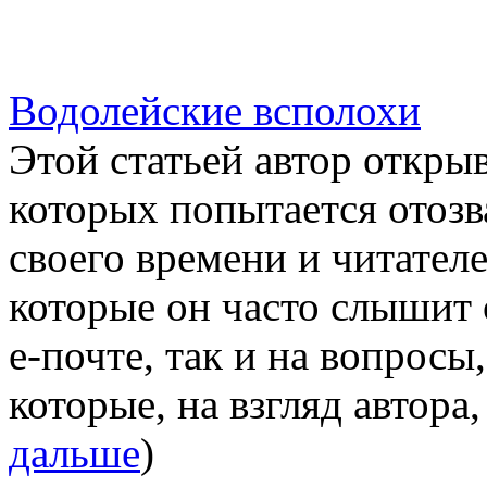
Водолейские всполохи
Этой статьей автор откры
которых попытается отозв
своего времени и читателе
которые он часто слышит
е-почте, так и на вопросы
которые, на взгляд автора,
дальше
)