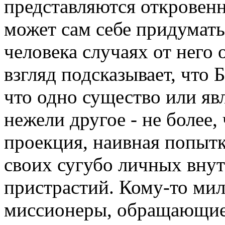
представляются откровенн
может сам себе придумать
человека случаях от него 
взгляд подсказывает, что Б
что одно существо или яв
нежели другое - не более,
проекция, наивная попыт
своих сугубо личных вну
пристрастий. Кому-то мил
миссионеры, обращающие 