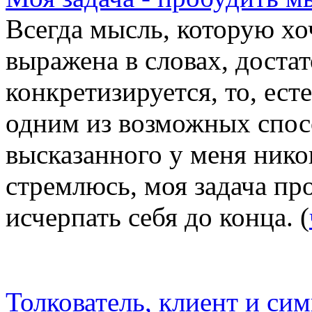
Всегда мысль, которую хоч
выражена в словах, достат
конкретизируется, то, ест
одним из возможных спо
высказанного у меня никог
стремлюсь, моя задача про
исчерпать себя до конца. (
Толкователь, клиент и си