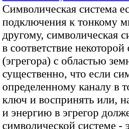
Символическая система е
подключения к тонкому ми
другому, символическая с
в соответствие некоторой
(эгрегора) с областью зе
существенно, что если сим
определенному каналу в т
ключ и воспринять или, 
и энергию в эгрегор долж
символической системе - э