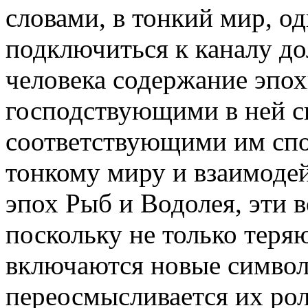
словами, в тонкий мир, о
подключиться к каналу до
человека содержание эпох
господствующими в ней 
соответствующими им сп
тонкому миру и взаимодей
эпох Рыб и Водолея, эти 
поскольку не только теря
включаются новые символ
переосмысливается их роль