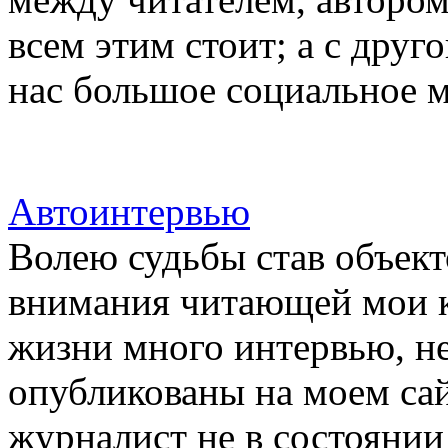
всем этим стоит; а с друго
нас большое социальное м
Автоинтервью
Волею судьбы став объект
внимания читающей мои кн
жизни много интервью, н
опубликованы на моем сай
журналист не в состоянии