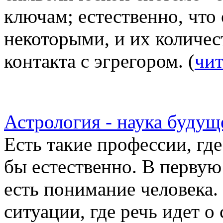
ключам; естественно, что
некоторыми, и их количес
контакта с эгрегором. (
чит
Астрология - наука будущ
Есть такие профессии, гд
бы естественно. В первую 
есть понимание человека.
ситуации, где речь идет о