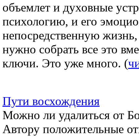
объемлет и духовные устр
психологию, и его эмоцио
непосредственную жизнь, 
нужно собрать все это вме
ключи. Это уже много. (
ч
Пути восхождения
Можно ли удалиться от Б
Автору положительные от