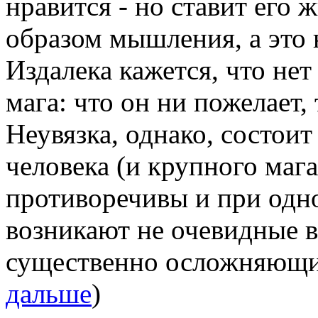
нравится - но ставит его ж
образом мышления, а это 
Издалека кажется, что нет
мага: что он ни пожелает,
Неувязка, однако, состоит
человека (и крупного мага
противоречивы и при одн
возникают не очевидные 
существенно осложняющие
дальше
)