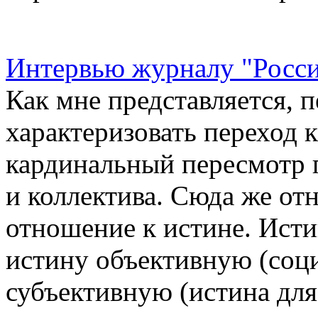
Интервью журналу "Росси
Как мне представляется, п
характеризовать переход к
кардинальный пересмотр 
и коллектива. Сюда же отн
отношение к истине. Исти
истину объективную (соц
субъективную (истина для