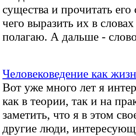
существа и прочитать его
чего выразить их в словах 
полагаю. А дальше - слово
Человековедение как жиз
Вот уже много лет я инте
как в теории, так и на пра
заметить, что я в этом св
другие люди, интересующ