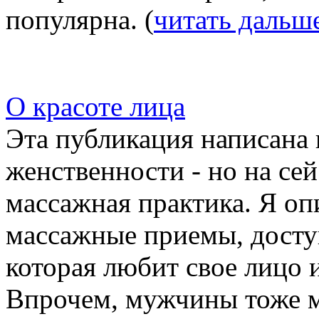
популярна. (
читать дальш
О красоте лица
Эта публикация написана
женственности - но на сей
массажная практика. Я о
массажные приемы, дост
которая любит свое лицо и
Впрочем, мужчины тоже м