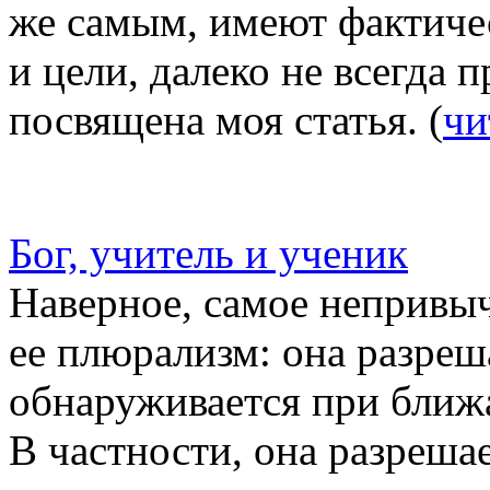
же самым, имеют фактиче
и цели, далеко не всегда 
посвящена моя статья. (
чи
Бог, учитель и ученик
Наверное, самое непривыч
ее плюрализм: она разреша
обнаруживается при ближ
В частности, она разрешае