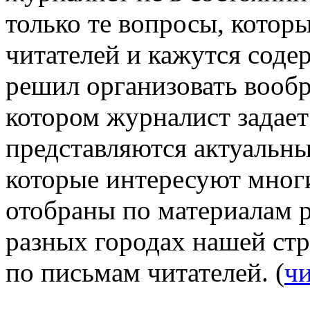
только те вопросы, котор
читателей и кажутся соде
решил организовать вообр
котором журналист задает
представляются актуальны
которые интересуют многи
отобраны по материалам р
разных городах нашей стр
по письмам читателей. (
чи