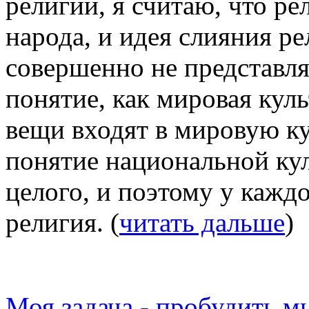
религии, я считаю, что ре
народа, и идея слияния ре
совершенно не представля
понятие, как мировая куль
вещи входят в мировую кул
понятие национальной кул
целого, и поэтому у каждо
религия. (
читать дальше
)
Моя задача - пробудить м