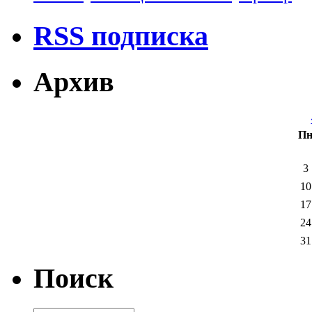
RSS подписка
Архив
П
3
10
17
24
31
Поиск