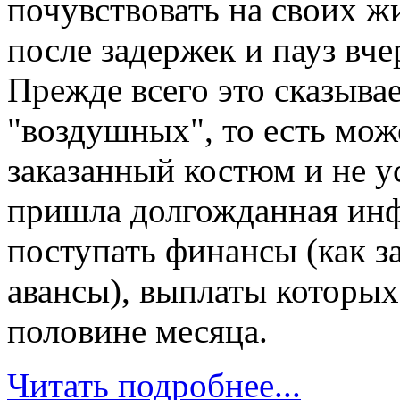
почувствовать на своих ж
после задержек и пауз вче
Прежде всего это сказыва
"воздушных", то есть мож
заказанный костюм и не у
пришла долгожданная инф
поступать финансы (как з
авансы), выплаты которых
половине месяца.
Читать подробнее...