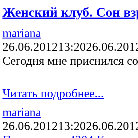
Женский клуб. Сон вз
mariana
26.06.2012
13:20
26.06.201
Сегодня мне приснился сон
Читать подробнее...
mariana
26.06.2012
13:20
26.06.201