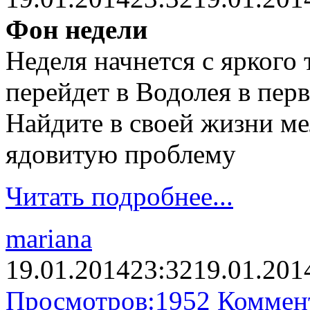
Фон недели
Неделя начнется с яркого 
перейдет в Водолея в пер
Найдите в своей жизни м
ядовитую проблему
Читать подробнее...
mariana
19.01.2014
23:32
19.01.201
Просмотров:
1952
Коммен