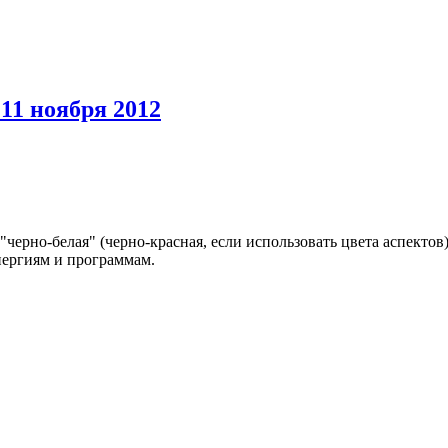
11 ноября 2012
черно-белая" (черно-красная, если использовать цвета аспектов
энергиям и программам.