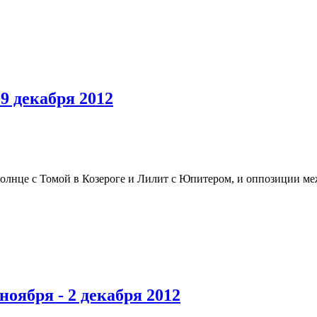
9 декабря 2012
олнце с Томой в Козероге и Лилит с Юпитером, и оппозиции ме
ноября - 2 декабря 2012