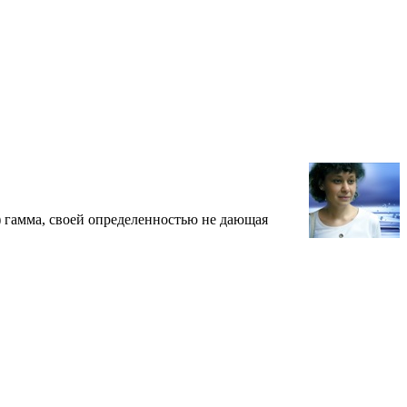
) гамма, своей определенностью не дающая