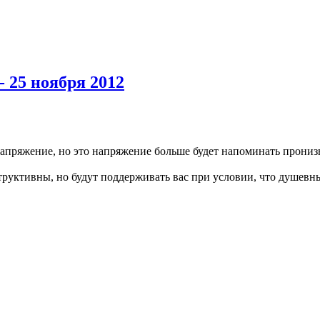
- 25 ноября 2012
апряжение, но это напряжение больше будет напоминать прониз
структивны, но будут поддерживать вас при условии, что душев