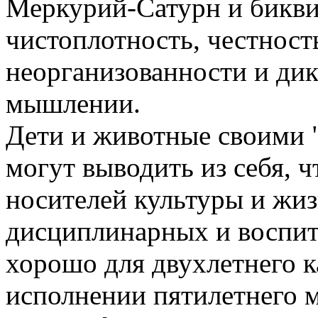
Меркурий-Сатурн и бикви
чистоплотность, честност
неорганизованности и дик
мышлении.
Дети и животные своими 
могут выводить из себя, чт
носителей культуры и жи
дисциплинарных и воспита
хорошо для двухлетнего к
исполнении пятилетнего 