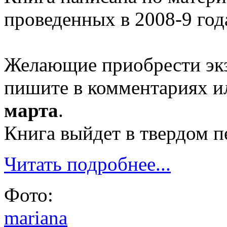
проведенных в 2008-9 год
Желающие приобрести экз
пишите в комментариях 
марта
.
Книга выйдет в твердом пе
Читать подробнее...
Фото:
mariana