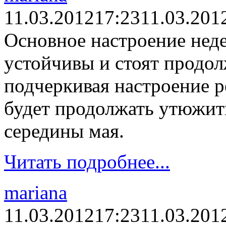
11.03.2012
17:23
11.03.201
Основное настроение неде
устойчивы и стоят продол
подчеркивая настроение р
будет продолжать утюжит
середины мая.
Читать подробнее...
mariana
11.03.2012
17:23
11.03.201