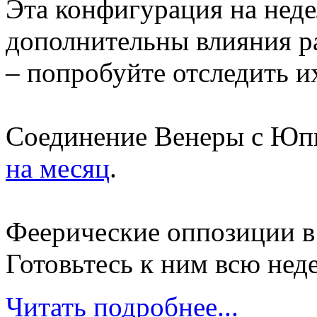
Эта конфигурация на неде
дополнительны влияния ра
– попробуйте отследить и
Соединение Венеры с Юпи
на месяц
.
Феерические оппозиции в
Готовьтесь к ним всю нед
Читать подробнее...