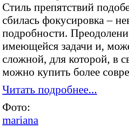
Стиль препятствий подобе
сбилась фокусировка – н
подробности. Преодолени
имеющейся задачи и, може
сложной, для которой, в 
можно купить более совр
Читать подробнее...
Фото:
mariana