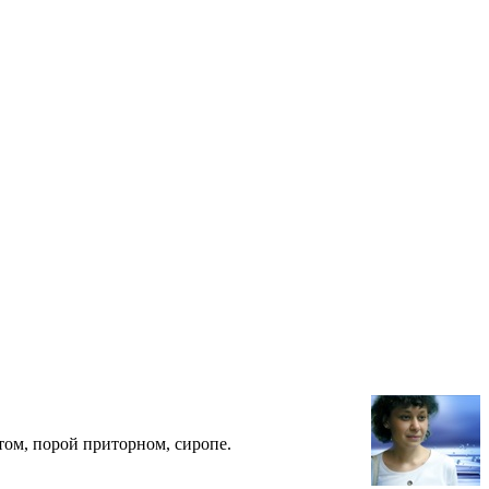
этом, порой приторном, сиропе.