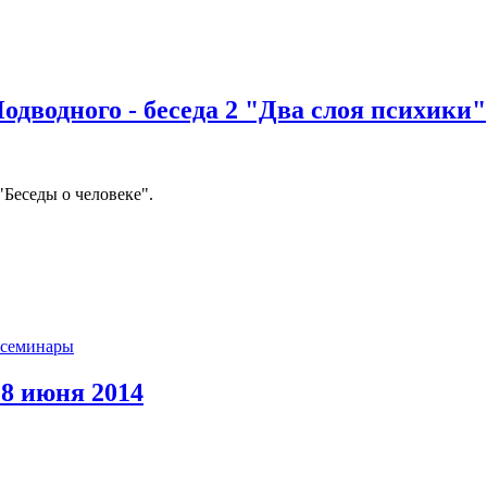
дводного - беседа 2 "Два слоя психики"
"Беседы о человеке".
семинары
 8 июня 2014