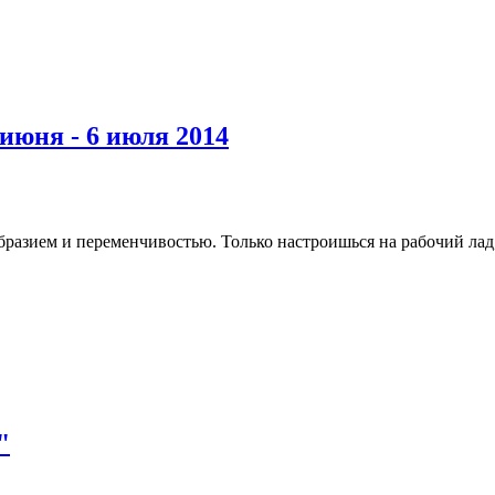
июня - 6 июля 2014
бразием и переменчивостью. Только настроишься на рабочий лад,
"