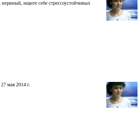
век нервный, ищите себе стрессоустойчивых
7 мая 2014 г.