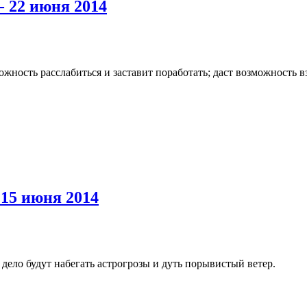
- 22 июня 2014
жность расслабиться и заставит поработать; даст возможность в
 15 июня 2014
 дело будут набегать астрогрозы и дуть порывистый ветер.