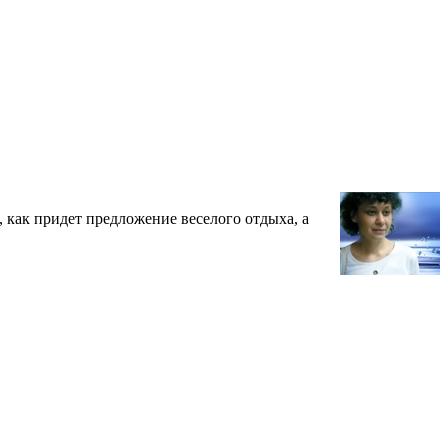
 как придет предложение веселого отдыха, а